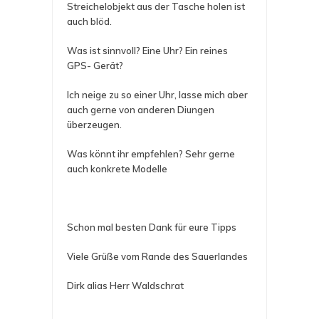
Streichelobjekt aus der Tasche holen ist
auch blöd.
Was ist sinnvoll? Eine Uhr? Ein reines
GPS- Gerät?
Ich neige zu so einer Uhr, lasse mich aber
auch gerne von anderen Diungen
überzeugen.
Was könnt ihr empfehlen? Sehr gerne
auch konkrete Modelle
Schon mal besten Dank für eure Tipps
Viele Grüße vom Rande des Sauerlandes
Dirk alias Herr Waldschrat