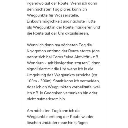
irgendwo auf der Route. Wenn ich dann
den nächsten Tag plane, kann ich
Wegpunkte für Wasserstelle,
Einkaufsmöglichkeit und nächste Hütte
als Wegpunkt in der Route markieren und
die Route auf der Uhr aktualisieren.
Wenn ich dann am nächsten Tag die
Navigation entlang der Route starte (das
nennt sich bei Coros "eine Aktivität - z.B.
Wandern - mit Navigation starten") dann
signalisiert mir die Uhr wenn ich in die
Umgebung des Wegpunkts erreiche (ca.
100m - 300m). Somit kann ich vermeiden,
dass ich an Wegpunkten vorbeilaufe, weil
ich z.B. in Gedanken versunken bin oder
nicht aufmerksam bin.
Am nächsten Tag kann ich die
Wegpunkte entlang der Route wieder
löschen und/oder neue hinzufügen.