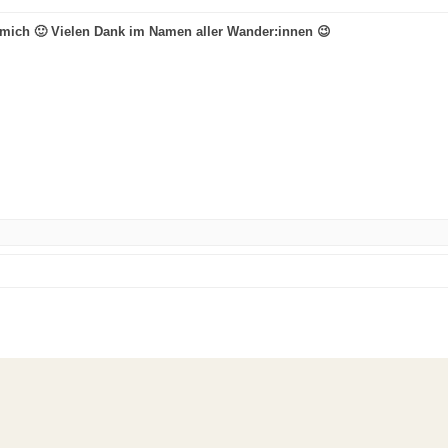
mich 🙂 Vielen Dank im Namen aller Wander:innen 😉