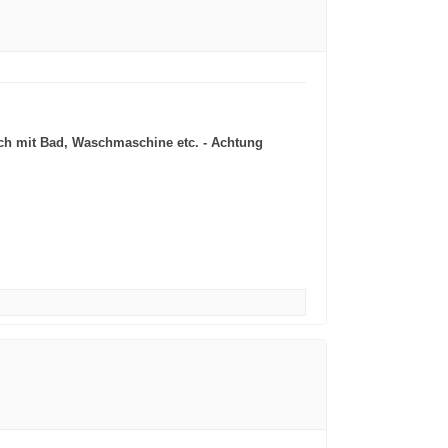
ich mit Bad, Waschmaschine etc. - Achtung