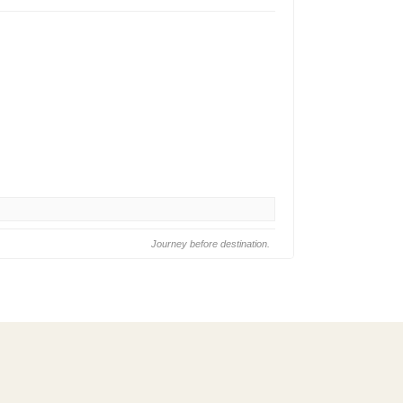
Journey before destination.