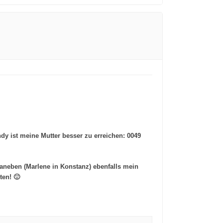
dy ist meine Mutter besser zu erreichen: 0049
daneben (Marlene in Konstanz) ebenfalls mein
ten! 🙂