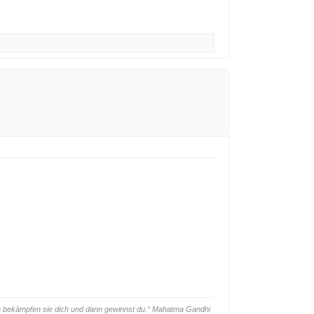
ann bekämpfen sie dich und dann gewinnst du.“ Mahatma Gandhi