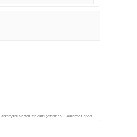
ann bekämpfen sie dich und dann gewinnst du.“ Mahatma Gandhi