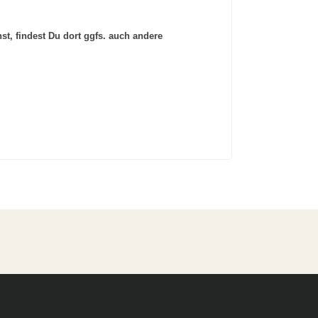
st, findest Du dort ggfs. auch andere