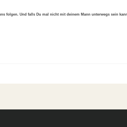
uns folgen. Und falls Du mal nicht mit deinem Mann unterwegs sein kann