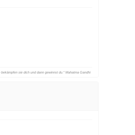
ann bekämpfen sie dich und dann gewinnst du.“ Mahatma Gandhi