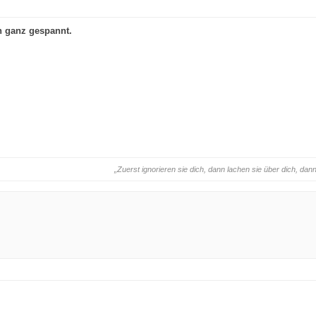
n ganz gespannt.
„Zuerst ignorieren sie dich, dann lachen sie über dich, d