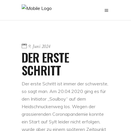
9. Juni 2024
DER ERSTE
SCHRITT
Der erste Schritt ist immer der schwerste,
so sagt man. Am 20.04.2020 ging es für
den Initiator „Soulboy“ auf dem
Heidschnuckenweg los. Wegen der
grassierenden Coronapandemie konnte
ein Start auf Sylt leider nicht erfolgen,
wurde aber zu einem späteren Zeitpunkt