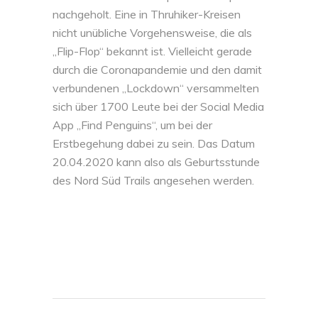
nachgeholt. Eine in Thruhiker-Kreisen
nicht unübliche Vorgehensweise, die als
„Flip-Flop“ bekannt ist. Vielleicht gerade
durch die Coronapandemie und den damit
verbundenen „Lockdown“ versammelten
sich über 1700 Leute bei der Social Media
App „Find Penguins“, um bei der
Erstbegehung dabei zu sein. Das Datum
20.04.2020 kann also als Geburtsstunde
des Nord Süd Trails angesehen werden.