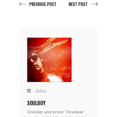
PREVIOUS POST
NEXT POST
Follow
SOULBOY
Gründer und erster Thruhiker