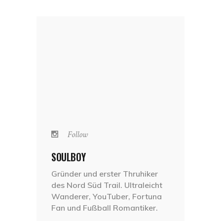
Follow
SOULBOY
Gründer und erster Thruhiker
des Nord Süd Trail. Ultraleicht
Wanderer, YouTuber, Fortuna
Fan und Fußball Romantiker.