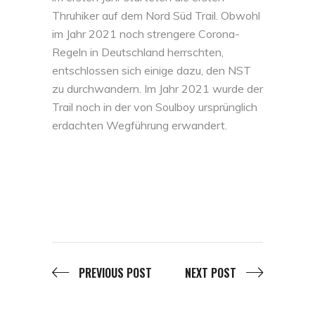
Thruhiker auf dem Nord Süd Trail. Obwohl
im Jahr 2021 noch strengere Corona-
Regeln in Deutschland herrschten,
entschlossen sich einige dazu, den NST
zu durchwandern. Im Jahr 2021 wurde der
Trail noch in der von Soulboy ursprünglich
erdachten Wegführung erwandert.
PREVIOUS POST
NEXT POST