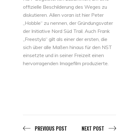
offizielle Beschilderung des Weges zu
diskutieren. Allen voran ist hier Peter
„Hobble“ zu nennen, der Gründungsvater
der Initiative Nord Süd Trail. Auch Frank
„Freestyla“ gilt als einer der ersten, die
sich über alle Maßen hinaus für den NST
einsetzte und in seiner Freizeit einen
hervorragenden Imagefilm produzierte.
PREVIOUS POST
NEXT POST