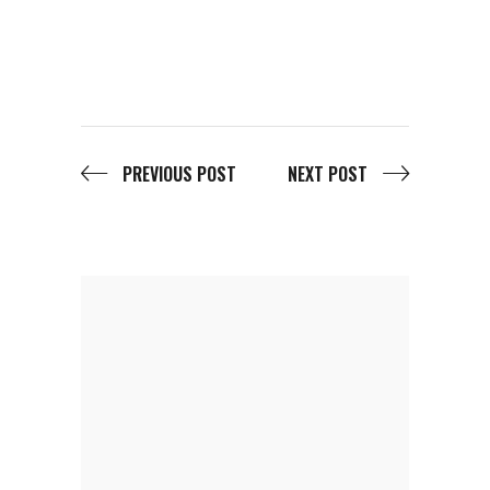
PREVIOUS POST
NEXT POST