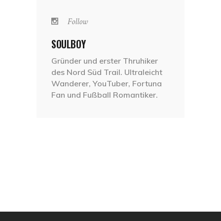
Follow
SOULBOY
Gründer und erster Thruhiker
des Nord Süd Trail. Ultraleicht
Wanderer, YouTuber, Fortuna
Fan und Fußball Romantiker.