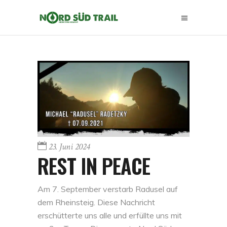
23. Juni 2024
REST IN PEACE
Am 7. September verstarb Radusel auf
dem Rheinsteig. Diese Nachricht
erschütterte uns alle und erfüllte uns mit