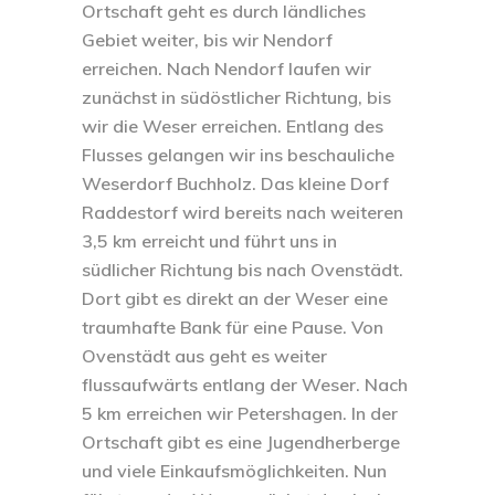
Ortschaft geht es durch ländliches
Gebiet weiter, bis wir Nendorf
erreichen. Nach Nendorf laufen wir
zunächst in südöstlicher Richtung, bis
wir die Weser erreichen. Entlang des
Flusses gelangen wir ins beschauliche
Weserdorf Buchholz. Das kleine Dorf
Raddestorf wird bereits nach weiteren
3,5 km erreicht und führt uns in
südlicher Richtung bis nach Ovenstädt.
Dort gibt es direkt an der Weser eine
traumhafte Bank für eine Pause. Von
Ovenstädt aus geht es weiter
flussaufwärts entlang der Weser. Nach
5 km erreichen wir Petershagen. In der
Ortschaft gibt es eine Jugendherberge
und viele Einkaufsmöglichkeiten. Nun