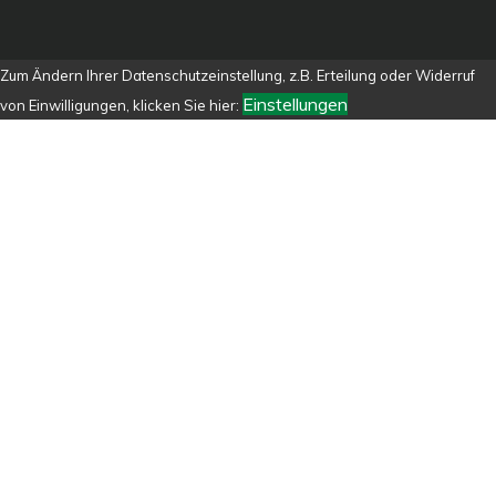
Zum Ändern Ihrer Datenschutzeinstellung, z.B. Erteilung oder Widerruf
Einstellungen
von Einwilligungen, klicken Sie hier: