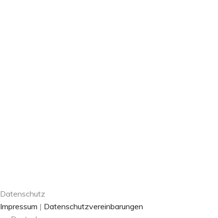
Datenschutz
Impressum
|
Datenschutzvereinbarungen