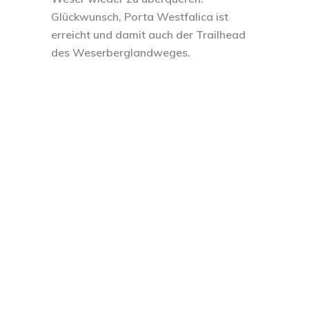
Glückwunsch, Porta Westfalica ist
erreicht und damit auch der Trailhead
des Weserberglandweges.