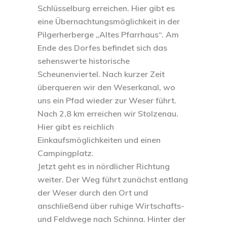
Schlüsselburg erreichen. Hier gibt es
eine Übernachtungsmöglichkeit in der
Pilgerherberge „Altes Pfarrhaus“. Am
Ende des Dorfes befindet sich das
sehenswerte historische
Scheunenviertel. Nach kurzer Zeit
überqueren wir den Weserkanal, wo
uns ein Pfad wieder zur Weser führt.
Nach 2,8 km erreichen wir Stolzenau.
Hier gibt es reichlich
Einkaufsmöglichkeiten und einen
Campingplatz.
Jetzt geht es in nördlicher Richtung
weiter. Der Weg führt zunächst entlang
der Weser durch den Ort und
anschließend über ruhige Wirtschafts-
und Feldwege nach Schinna. Hinter der