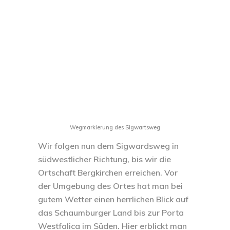
Wegmarkierung des Sigwartsweg
Wir folgen nun dem Sigwardsweg in
südwestlicher Richtung, bis wir die
Ortschaft Bergkirchen erreichen. Vor
der Umgebung des Ortes hat man bei
gutem Wetter einen herrlichen Blick auf
das Schaumburger Land bis zur Porta
Westfalica im Süden. Hier erblickt man