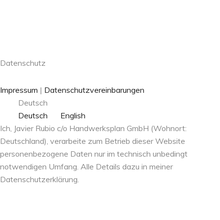
Datenschutz
Impressum
|
Datenschutzvereinbarungen
Deutsch
Deutsch
English
Ich, Javier Rubio c/o Handwerksplan GmbH (Wohnort:
Deutschland), verarbeite zum Betrieb dieser Website
personenbezogene Daten nur im technisch unbedingt
notwendigen Umfang. Alle Details dazu in meiner
Datenschutzerklärung.