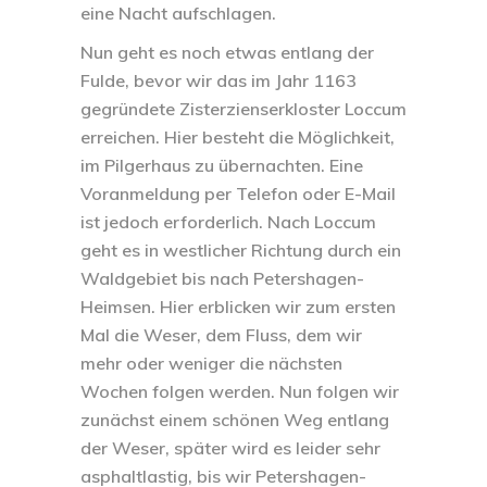
eine Nacht aufschlagen.
Nun geht es noch etwas entlang der
Fulde, bevor wir das im Jahr 1163
gegründete Zisterzienserkloster Loccum
erreichen. Hier besteht die Möglichkeit,
im Pilgerhaus zu übernachten. Eine
Voranmeldung per Telefon oder E-Mail
ist jedoch erforderlich. Nach Loccum
geht es in westlicher Richtung durch ein
Waldgebiet bis nach Petershagen-
Heimsen. Hier erblicken wir zum ersten
Mal die Weser, dem Fluss, dem wir
mehr oder weniger die nächsten
Wochen folgen werden. Nun folgen wir
zunächst einem schönen Weg entlang
der Weser, später wird es leider sehr
asphaltlastig, bis wir Petershagen-