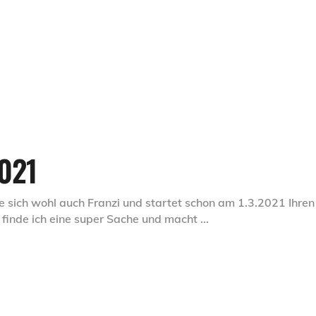
021
 sich wohl auch Franzi und startet schon am 1.3.2021 Ihren 
s finde ich eine super Sache und macht