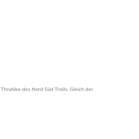
Thruhike des Nord Süd Trails. Gleich der