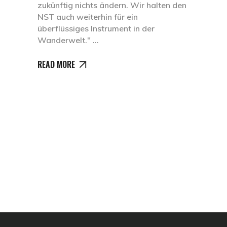
zukünftig nichts ändern. Wir halten den
NST auch weiterhin für ein
überflüssiges Instrument in der
Wanderwelt."
READ MORE