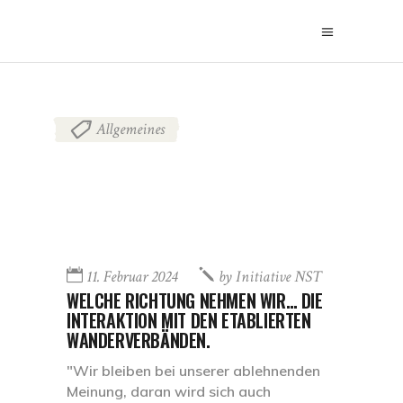
Allgemeines
11. Februar 2024
by
Initiative NST
WELCHE RICHTUNG NEHMEN WIR… DIE
INTERAKTION MIT DEN ETABLIERTEN
WANDERVERBÄNDEN.
"Wir bleiben bei unserer ablehnenden
Meinung, daran wird sich auch