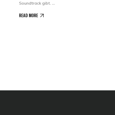
Soundtrack gibt.
READ MORE