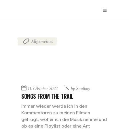
Allgemeines
11. Oktober 2024
by
Soulboy
SONGS FROM THE TRAIL
Immer wieder werde ich in den
Kommentaren zu meinen Filmen
gefragt, woher ich die Musik nehme und
ob es eine Playlist oder eine Art