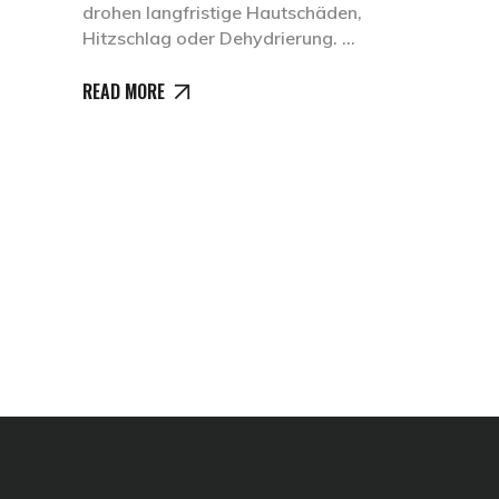
drohen langfristige Hautschäden,
Hitzschlag oder Dehydrierung.
READ MORE