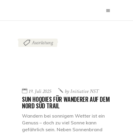
Ausrüstung
19. Juli 2025
by
Initiative NST
SUN HOODIES FÜR WANDERER AUF DEM
NORD SÜD TRAIL
Wandern bei sonnigem Wetter ist ein
Genuss – doch zu viel Sonne kann
gefährlich sein. Neben Sonnenbrand