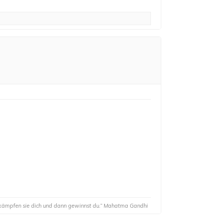
 bekämpfen sie dich und dann gewinnst du.“ Mahatma Gandhi