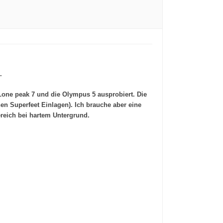
.
 Lone peak 7 und die Olympus 5 ausprobiert. Die
en Superfeet Einlagen). Ich brauche aber eine
reich bei hartem Untergrund.