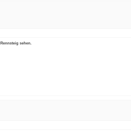
 Rennsteig sehen.