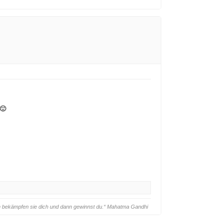
🙂
ann bekämpfen sie dich und dann gewinnst du.“ Mahatma Gandhi