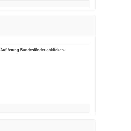
r Auflösung Bundesländer anklicken.