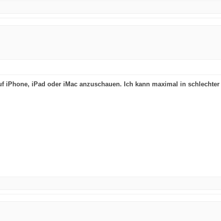
 auf iPhone, iPad oder iMac anzuschauen. Ich kann maximal in schlechte