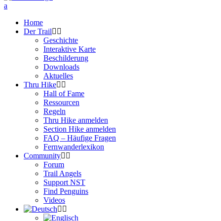
Home
Der Trail
Geschichte
Interaktive Karte
Beschilderung
Downloads
Aktuelles
Thru Hike
Hall of Fame
Ressourcen
Regeln
Thru Hike anmelden
Section Hike anmelden
FAQ – Häufige Fragen
Fernwanderlexikon
Community
Forum
Trail Angels
Support NST
Find Penguins
Videos