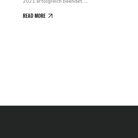
2021 erfolgreich beendet.
READ MORE