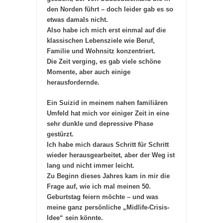
den Norden führt – doch leider gab es so
etwas damals nicht.
Also habe ich mich erst einmal auf die
klassischen Lebensziele wie Beruf,
Familie und Wohnsitz konzentriert.
Die Zeit verging, es gab viele schöne
Momente, aber auch einige
herausfordernde.
Ein Suizid in meinem nahen familiären
Umfeld hat mich vor einiger Zeit in eine
sehr dunkle und depressive Phase
gestürzt.
Ich habe mich daraus Schritt für Schritt
wieder herausgearbeitet, aber der Weg ist
lang und nicht immer leicht.
Zu Beginn dieses Jahres kam in mir die
Frage auf, wie ich mal meinen 50.
Geburtstag feiern möchte – und was
meine ganz persönliche „Midlife-Crisis-
Idee“ sein könnte.