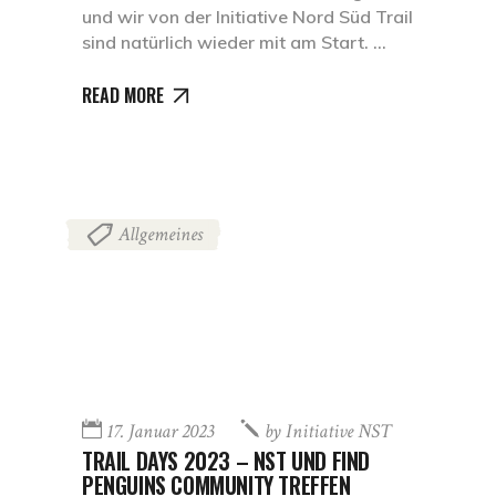
und wir von der Initiative Nord Süd Trail
sind natürlich wieder mit am Start.
READ MORE
Allgemeines
17. Januar 2023
by
Initiative NST
TRAIL DAYS 2023 – NST UND FIND
PENGUINS COMMUNITY TREFFEN