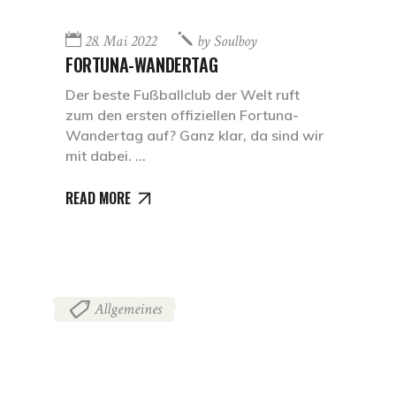
28. Mai 2022
by
Soulboy
FORTUNA-WANDERTAG
Der beste Fußballclub der Welt ruft
zum den ersten offiziellen Fortuna-
Wandertag auf? Ganz klar, da sind wir
mit dabei.
READ MORE
Allgemeines