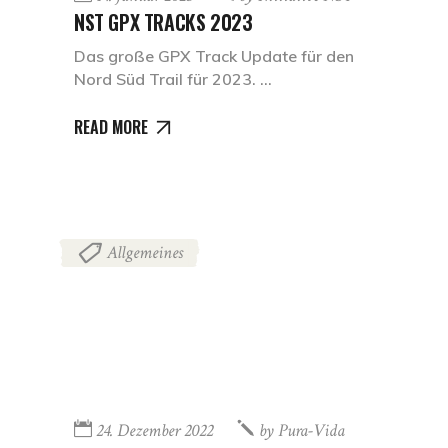
NST GPX TRACKS 2023
Das große GPX Track Update für den
Nord Süd Trail für 2023.
READ MORE
Allgemeines
24. Dezember 2022
by
Pura-Vida