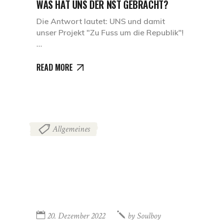
WAS HAT UNS DER NST GEBRACHT?
Die Antwort lautet: UNS und damit
unser Projekt "Zu Fuss um die Republik"!
READ MORE
Allgemeines
20. Dezember 2022
by
Soulboy