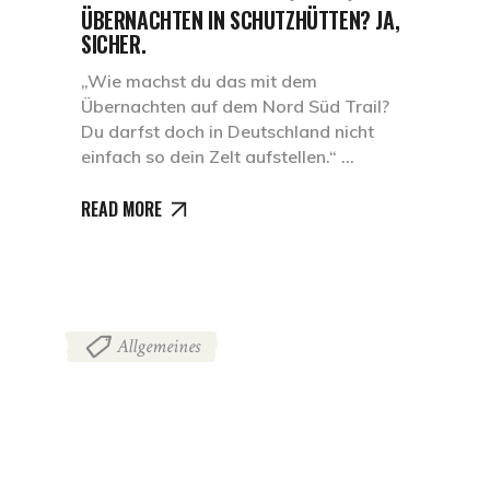
ÜBERNACHTEN IN SCHUTZHÜTTEN? JA,
SICHER.
„Wie machst du das mit dem
Übernachten auf dem Nord Süd Trail?
Du darfst doch in Deutschland nicht
einfach so dein Zelt aufstellen.“
READ MORE
Allgemeines