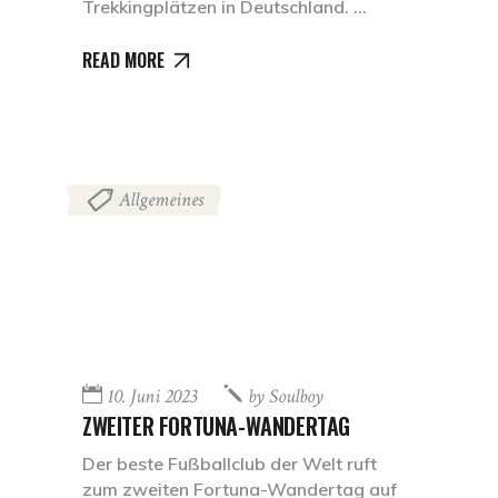
Trekkingplätzen in Deutschland.
READ MORE
Allgemeines
10. Juni 2023
by
Soulboy
ZWEITER FORTUNA-WANDERTAG
Der beste Fußballclub der Welt ruft
zum zweiten Fortuna-Wandertag auf