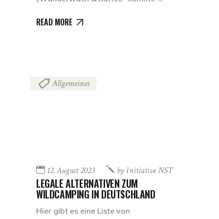
READ MORE
Allgemeines
12. August 2023
by
Initiative NST
LEGALE ALTERNATIVEN ZUM
WILDCAMPING IN DEUTSCHLAND
Hier gibt es eine Liste von